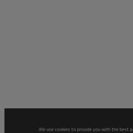
We use cookies to provide you with the best po