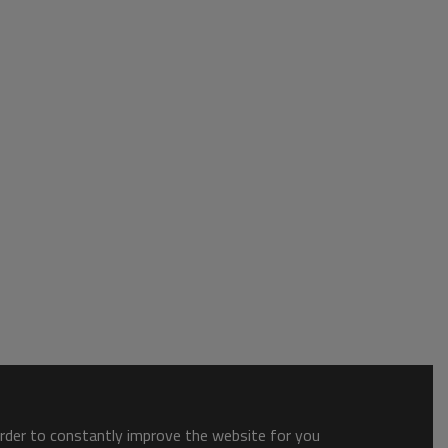
order to constantly improve the website for you.