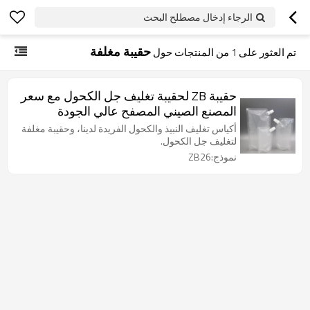
الرجاء إدخال مصطلح البحث
حقيبة مغلفة
تم العثور على
1
من المنتجات حول
حقيبة ZB لحقيبة تغليف جل الكحول مع سعر
المصنع الصيني المصفح عالي الجودة
أكياس تغليف النبيذ والكحول الفريدة لدينا، وحقيبة مغلفة
لتغليف جل الكحول.
نموذج:ZB26