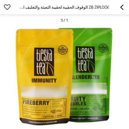
ZB ZIPLOCK الوقوف الحقيبة لحقيبة التعبئة والتغليف الفارغة القابلة للإغلاق الشاي شعار مخصص مطبوع
5
/
1