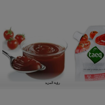
رؤية المزيد